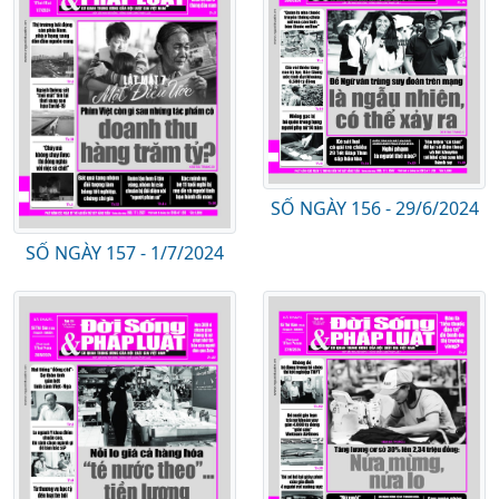
SỐ NGÀY 156 - 29/6/2024
SỐ NGÀY 157 - 1/7/2024