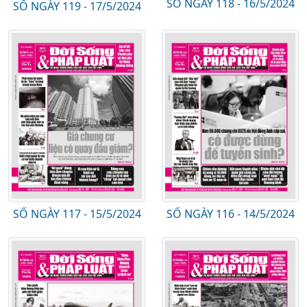
SỐ NGÀY 118 - 16/5/2024
SỐ NGÀY 119 - 17/5/2024
SỐ NGÀY 117 - 15/5/2024
SỐ NGÀY 116 - 14/5/2024