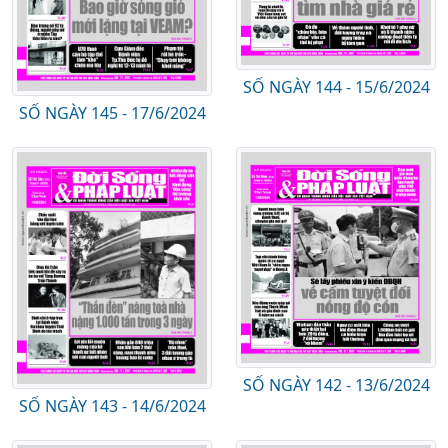
SỐ NGÀY 144 - 15/6/2024
SỐ NGÀY 145 - 17/6/2024
SỐ NGÀY 142 - 13/6/2024
SỐ NGÀY 143 - 14/6/2024