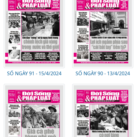
SỐ NGÀY 91 - 15/4/2024
SỐ NGÀY 90 - 13/4/2024