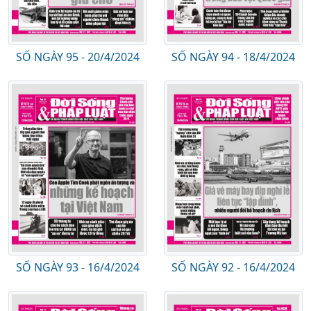
SỐ NGÀY 95 - 20/4/2024
SỐ NGÀY 94 - 18/4/2024
SỐ NGÀY 93 - 16/4/2024
SỐ NGÀY 92 - 16/4/2024