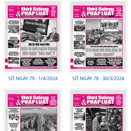
SỐ NGÀY 79 - 1/4/2024
SỐ NGÀY 78 - 30/3/2024