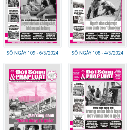
SỐ NGÀY 109 - 6/5/2024
SỐ NGÀY 108 - 4/5/2024