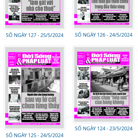
SỐ NGÀY 126 - 24/5/2024
SỐ NGÀY 127 - 25/5/2024
SỐ NGÀY 124 - 23/5/2024
SỐ NGÀY 125 - 24/5/2024