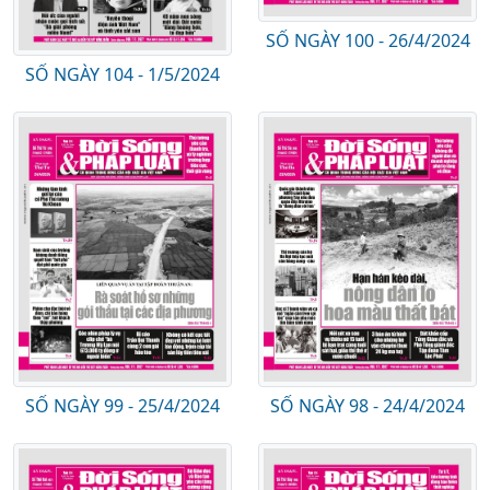
SỐ NGÀY 100 - 26/4/2024
SỐ NGÀY 104 - 1/5/2024
SỐ NGÀY 99 - 25/4/2024
SỐ NGÀY 98 - 24/4/2024