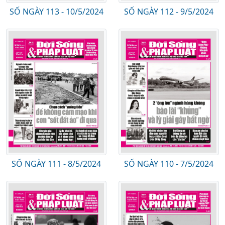
SỐ NGÀY 113 - 10/5/2024
SỐ NGÀY 112 - 9/5/2024
SỐ NGÀY 111 - 8/5/2024
SỐ NGÀY 110 - 7/5/2024