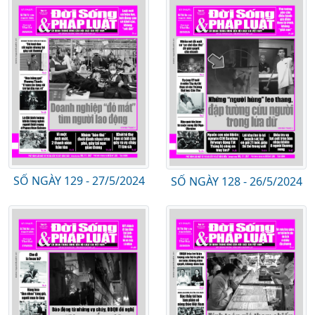
SỐ NGÀY 129 - 27/5/2024
SỐ NGÀY 128 - 26/5/2024