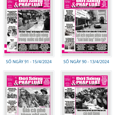
SỐ NGÀY 91 - 15/4/2024
SỐ NGÀY 90 - 13/4/2024