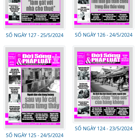
SỐ NGÀY 126 - 24/5/2024
SỐ NGÀY 127 - 25/5/2024
SỐ NGÀY 124 - 23/5/2024
SỐ NGÀY 125 - 24/5/2024