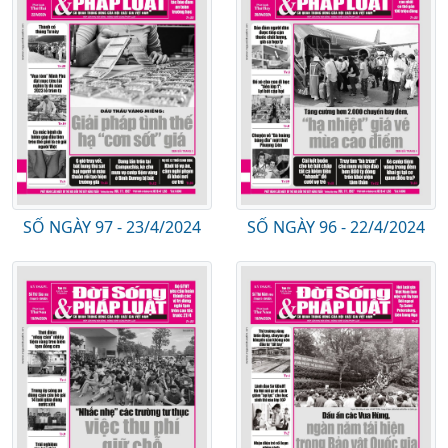
SỐ NGÀY 97 - 23/4/2024
SỐ NGÀY 96 - 22/4/2024