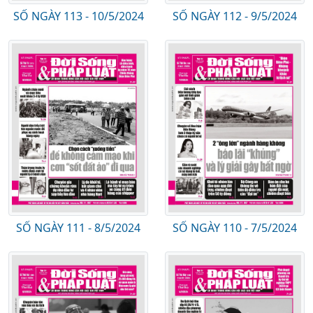
SỐ NGÀY 113 - 10/5/2024
SỐ NGÀY 112 - 9/5/2024
SỐ NGÀY 111 - 8/5/2024
SỐ NGÀY 110 - 7/5/2024