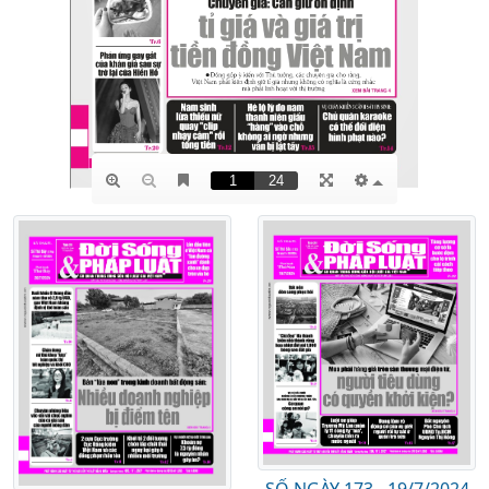
SỐ NGÀY 173 - 19/7/2024