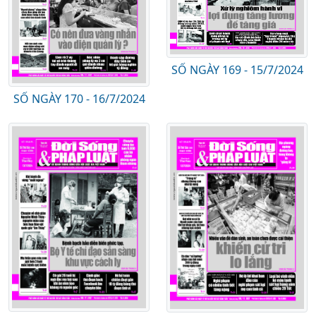
SỐ NGÀY 169 - 15/7/2024
SỐ NGÀY 170 - 16/7/2024