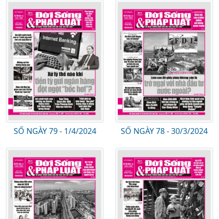
SỐ NGÀY 79 - 1/4/2024
SỐ NGÀY 78 - 30/3/2024