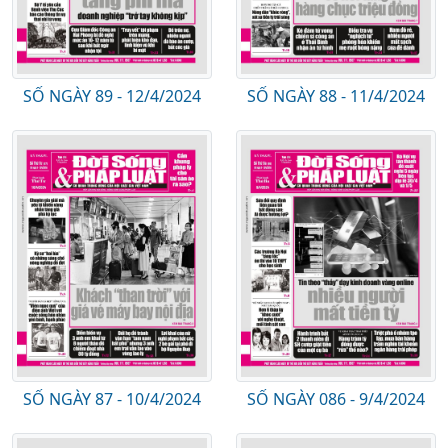
SỐ NGÀY 89 - 12/4/2024
SỐ NGÀY 88 - 11/4/2024
SỐ NGÀY 87 - 10/4/2024
SỐ NGÀY 086 - 9/4/2024