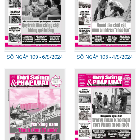
SỐ NGÀY 109 - 6/5/2024
SỐ NGÀY 108 - 4/5/2024