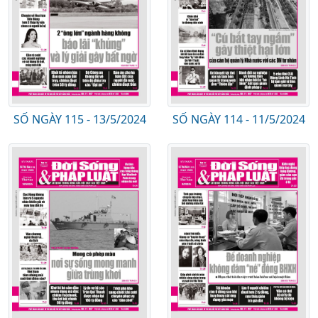
SỐ NGÀY 115 - 13/5/2024
SỐ NGÀY 114 - 11/5/2024