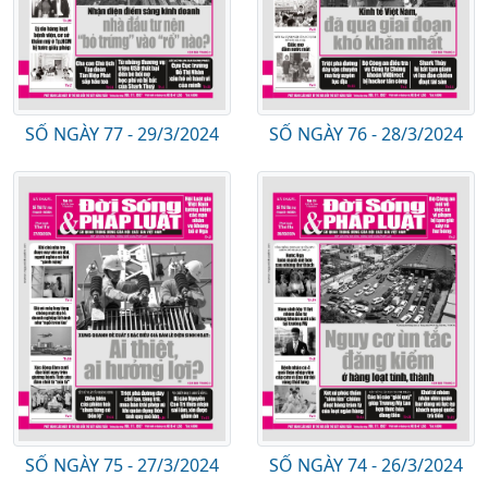
SỐ NGÀY 77 - 29/3/2024
SỐ NGÀY 76 - 28/3/2024
SỐ NGÀY 75 - 27/3/2024
SỐ NGÀY 74 - 26/3/2024