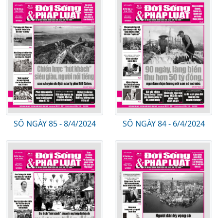
SỐ NGÀY 85 - 8/4/2024
SỐ NGÀY 84 - 6/4/2024