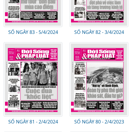
SỐ NGÀY 83 - 5/4/2024
SỐ NGÀY 82 - 3/4/2024
SỐ NGÀY 81 - 2/4/2024
SỐ NGÀY 80 - 2/4/2023