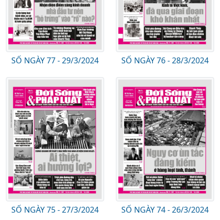
SỐ NGÀY 77 - 29/3/2024
SỐ NGÀY 76 - 28/3/2024
SỐ NGÀY 75 - 27/3/2024
SỐ NGÀY 74 - 26/3/2024