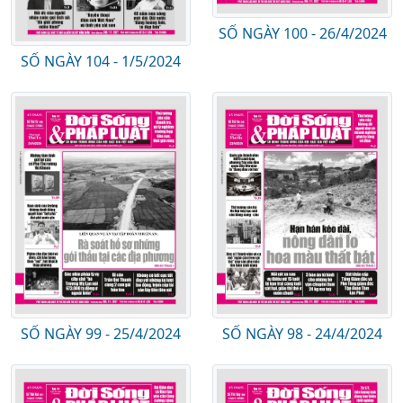
SỐ NGÀY 100 - 26/4/2024
SỐ NGÀY 104 - 1/5/2024
SỐ NGÀY 99 - 25/4/2024
SỐ NGÀY 98 - 24/4/2024