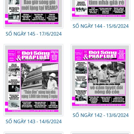
SỐ NGÀY 144 - 15/6/2024
SỐ NGÀY 145 - 17/6/2024
SỐ NGÀY 142 - 13/6/2024
SỐ NGÀY 143 - 14/6/2024