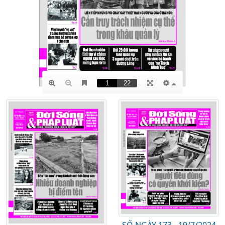
SỐ NGÀY 173 - 19/7/2024