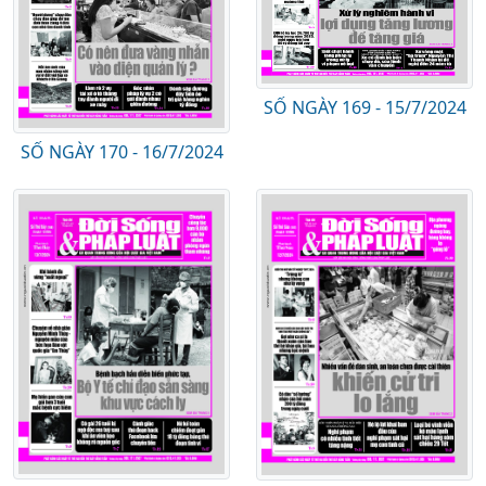
SỐ NGÀY 169 - 15/7/2024
SỐ NGÀY 170 - 16/7/2024