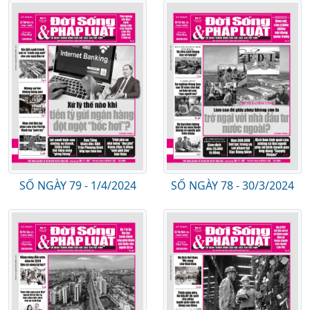
SỐ NGÀY 79 - 1/4/2024
SỐ NGÀY 78 - 30/3/2024