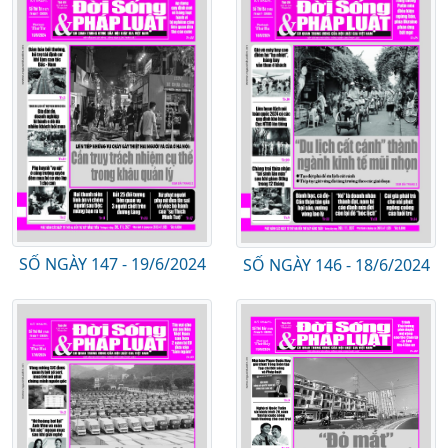
SỐ NGÀY 147 - 19/6/2024
SỐ NGÀY 146 - 18/6/2024