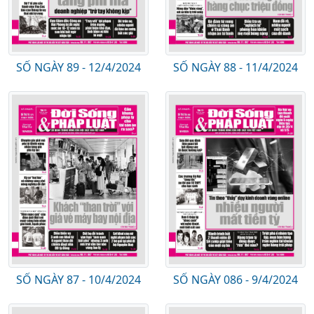
SỐ NGÀY 89 - 12/4/2024
SỐ NGÀY 88 - 11/4/2024
SỐ NGÀY 87 - 10/4/2024
SỐ NGÀY 086 - 9/4/2024