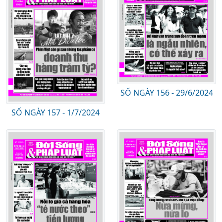
SỐ NGÀY 156 - 29/6/2024
SỐ NGÀY 157 - 1/7/2024