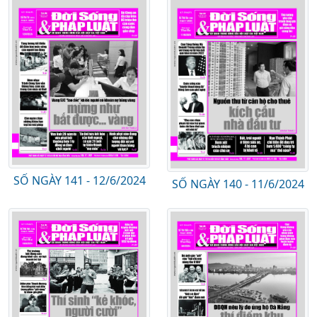
SỐ NGÀY 141 - 12/6/2024
SỐ NGÀY 140 - 11/6/2024