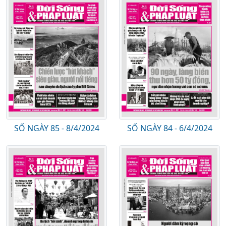
SỐ NGÀY 85 - 8/4/2024
SỐ NGÀY 84 - 6/4/2024