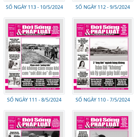
SỐ NGÀY 113 - 10/5/2024
SỐ NGÀY 112 - 9/5/2024
SỐ NGÀY 111 - 8/5/2024
SỐ NGÀY 110 - 7/5/2024