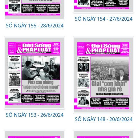
SỐ NGÀY 154 - 27/6/2024
SỐ NGÀY 155 - 28/6/2024
SỐ NGÀY 153 - 26/6/2024
SỐ NGÀY 148 - 20/6/2024