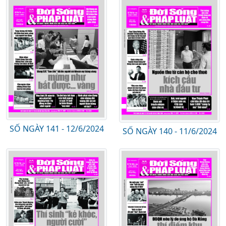
SỐ NGÀY 141 - 12/6/2024
SỐ NGÀY 140 - 11/6/2024