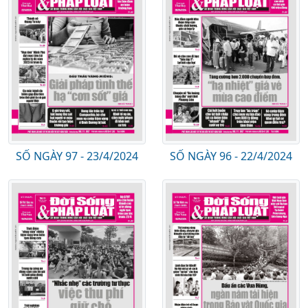
SỐ NGÀY 97 - 23/4/2024
SỐ NGÀY 96 - 22/4/2024