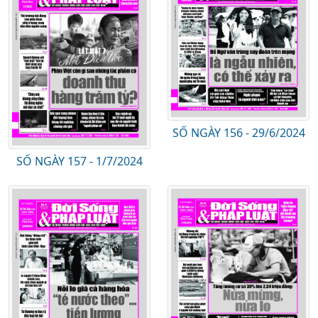
SỐ NGÀY 156 - 29/6/2024
SỐ NGÀY 157 - 1/7/2024