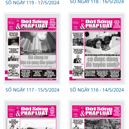
SỐ NGÀY 118 - 16/5/2024
SỐ NGÀY 119 - 17/5/2024
SỐ NGÀY 117 - 15/5/2024
SỐ NGÀY 116 - 14/5/2024