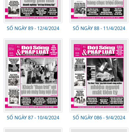
SỐ NGÀY 89 - 12/4/2024
SỐ NGÀY 88 - 11/4/2024
SỐ NGÀY 87 - 10/4/2024
SỐ NGÀY 086 - 9/4/2024