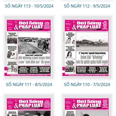
SỐ NGÀY 113 - 10/5/2024
SỐ NGÀY 112 - 9/5/2024
SỐ NGÀY 111 - 8/5/2024
SỐ NGÀY 110 - 7/5/2024