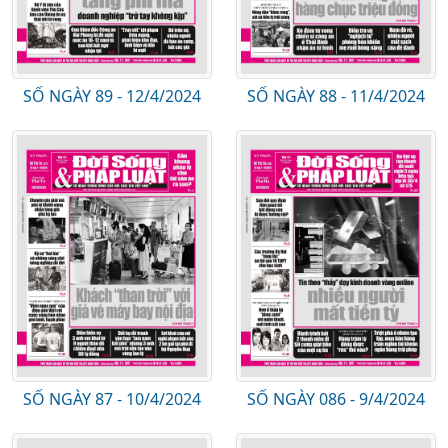
SỐ NGÀY 89 - 12/4/2024
SỐ NGÀY 88 - 11/4/2024
SỐ NGÀY 87 - 10/4/2024
SỐ NGÀY 086 - 9/4/2024