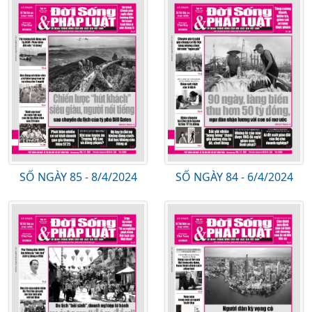
SỐ NGÀY 85 - 8/4/2024
SỐ NGÀY 84 - 6/4/2024