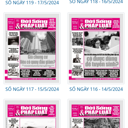
SỐ NGÀY 118 - 16/5/2024
SỐ NGÀY 119 - 17/5/2024
SỐ NGÀY 117 - 15/5/2024
SỐ NGÀY 116 - 14/5/2024