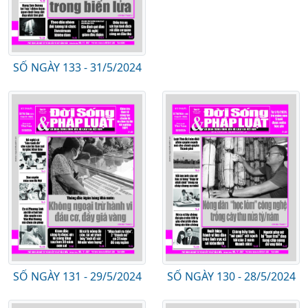
SỐ NGÀY 133 - 31/5/2024
SỐ NGÀY 131 - 29/5/2024
SỐ NGÀY 130 - 28/5/2024