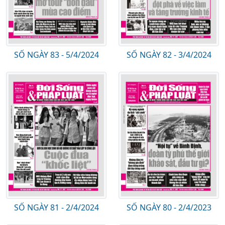
SỐ NGÀY 83 - 5/4/2024
SỐ NGÀY 82 - 3/4/2024
SỐ NGÀY 81 - 2/4/2024
SỐ NGÀY 80 - 2/4/2023