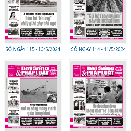
SỐ NGÀY 115 - 13/5/2024
SỐ NGÀY 114 - 11/5/2024