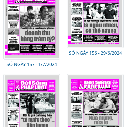
SỐ NGÀY 156 - 29/6/2024
SỐ NGÀY 157 - 1/7/2024