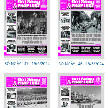
SỐ NGÀY 147 - 19/6/2024
SỐ NGÀY 146 - 18/6/2024