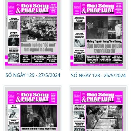
SỐ NGÀY 129 - 27/5/2024
SỐ NGÀY 128 - 26/5/2024