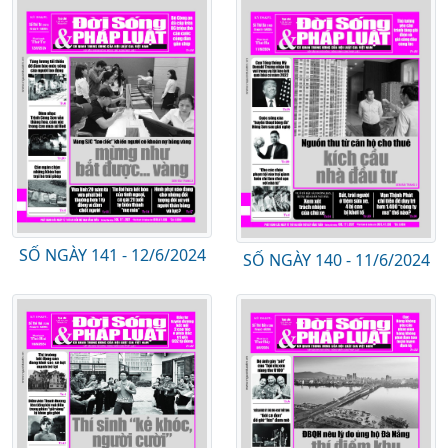
SỐ NGÀY 141 - 12/6/2024
SỐ NGÀY 140 - 11/6/2024