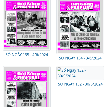
SỐ NGÀY 135 - 4/6/2024
SỐ NGÀY 134 - 3/6/2024
SỐ NGÀY 132 - 30/5/2024