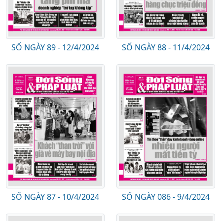
SỐ NGÀY 89 - 12/4/2024
SỐ NGÀY 88 - 11/4/2024
SỐ NGÀY 87 - 10/4/2024
SỐ NGÀY 086 - 9/4/2024