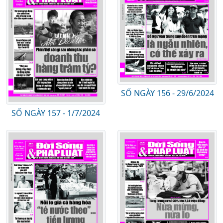
SỐ NGÀY 156 - 29/6/2024
SỐ NGÀY 157 - 1/7/2024