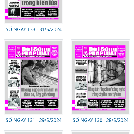
SỐ NGÀY 133 - 31/5/2024
SỐ NGÀY 131 - 29/5/2024
SỐ NGÀY 130 - 28/5/2024