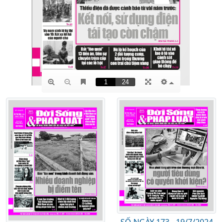
SỐ NGÀY 173 - 19/7/2024