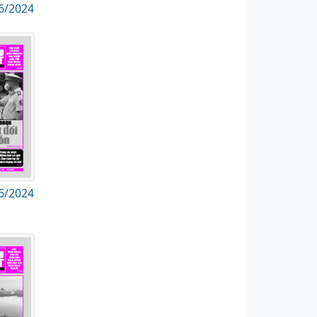
6/2024
6/2024