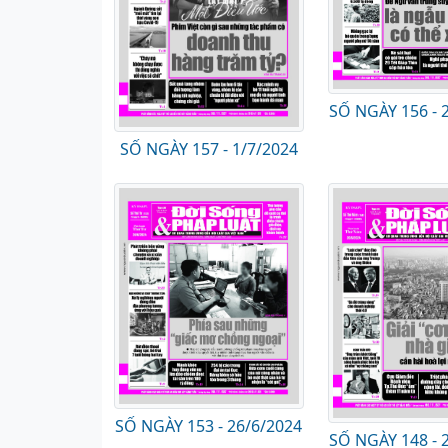
SỐ NGÀY 156 - 
SỐ NGÀY 157 - 1/7/2024
SỐ NGÀY 153 - 26/6/2024
SỐ NGÀY 148 - 