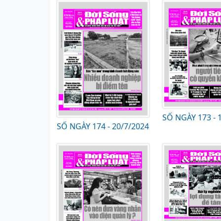
SỐ NGÀY 173 - 
SỐ NGÀY 174 - 20/7/2024