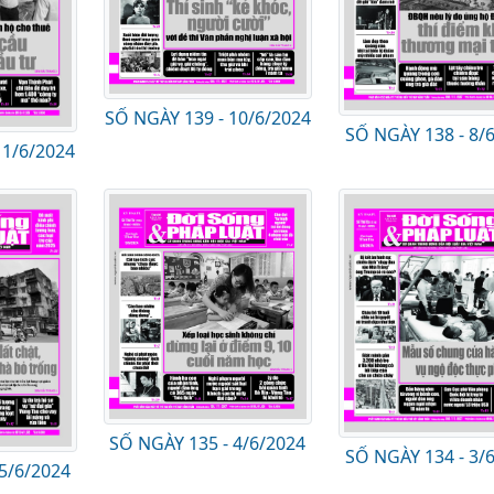
SỐ NGÀY 139 - 10/6/2024
SỐ NGÀY 138 - 8/
11/6/2024
SỐ NGÀY 135 - 4/6/2024
SỐ NGÀY 134 - 3/
5/6/2024