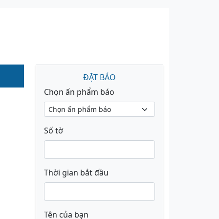
ĐẶT BÁO
Chọn ấn phẩm báo
Số tờ
Thời gian bắt đầu
Tên của bạn