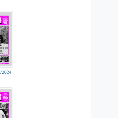
7/2024