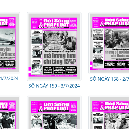
4/7/2024
SỐ NGÀY 158 - 2/
SỐ NGÀY 159 - 3/7/2024