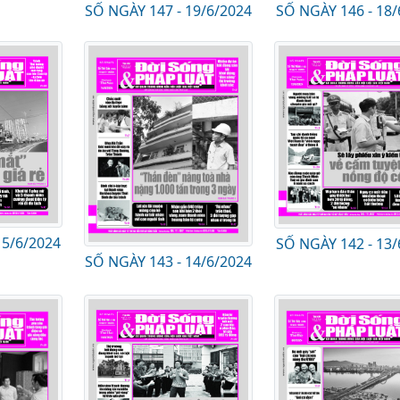
SỐ NGÀY 147 - 19/6/2024
SỐ NGÀY 146 - 18/
15/6/2024
SỐ NGÀY 142 - 13/
SỐ NGÀY 143 - 14/6/2024