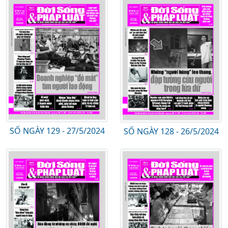
SỐ NGÀY 129 - 27/5/2024
SỐ NGÀY 128 - 26/5/2024