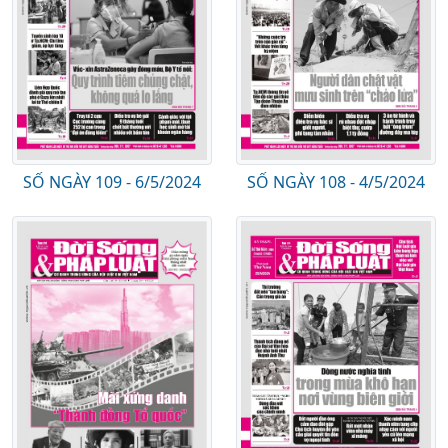
SỐ NGÀY 109 - 6/5/2024
SỐ NGÀY 108 - 4/5/2024