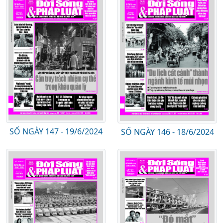
SỐ NGÀY 147 - 19/6/2024
SỐ NGÀY 146 - 18/6/2024