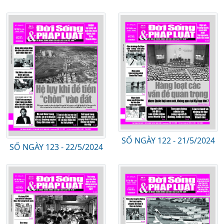
SỐ NGÀY 122 - 21/5/2024
SỐ NGÀY 123 - 22/5/2024