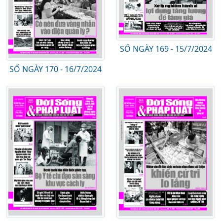
SỐ NGÀY 169 - 15/7/2024
SỐ NGÀY 170 - 16/7/2024