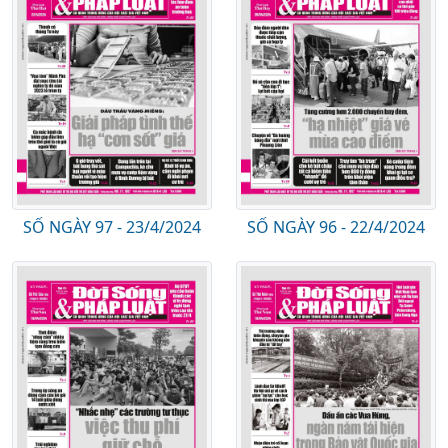
SỐ NGÀY 97 - 23/4/2024
SỐ NGÀY 96 - 22/4/2024