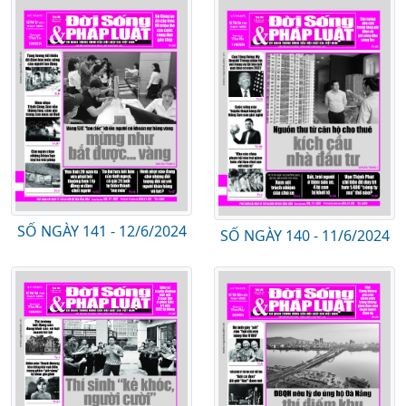
SỐ NGÀY 141 - 12/6/2024
SỐ NGÀY 140 - 11/6/2024