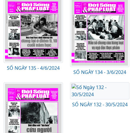
SỐ NGÀY 135 - 4/6/2024
SỐ NGÀY 134 - 3/6/2024
SỐ NGÀY 132 - 30/5/2024