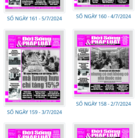
SỐ NGÀY 160 - 4/7/2024
SỐ NGÀY 161 - 5/7/2024
SỐ NGÀY 158 - 2/7/2024
SỐ NGÀY 159 - 3/7/2024