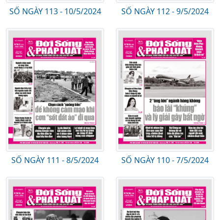
SỐ NGÀY 113 - 10/5/2024
SỐ NGÀY 112 - 9/5/2024
SỐ NGÀY 111 - 8/5/2024
SỐ NGÀY 110 - 7/5/2024