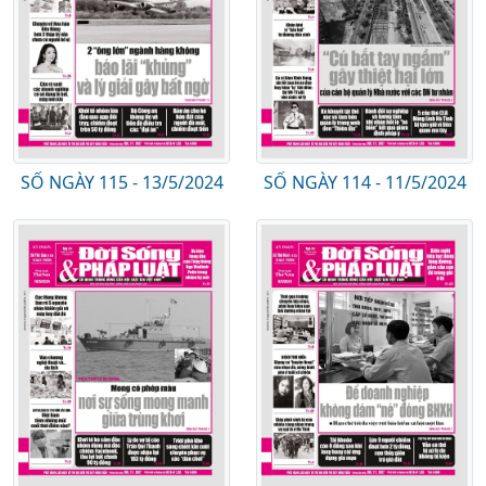
SỐ NGÀY 115 - 13/5/2024
SỐ NGÀY 114 - 11/5/2024