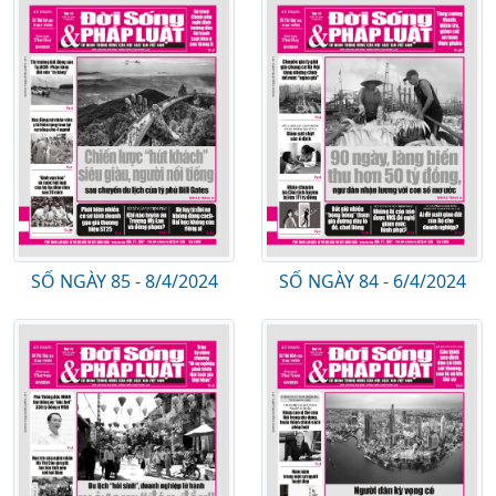
SỐ NGÀY 85 - 8/4/2024
SỐ NGÀY 84 - 6/4/2024