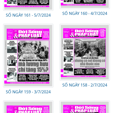
SỐ NGÀY 160 - 4/7/2024
SỐ NGÀY 161 - 5/7/2024
SỐ NGÀY 158 - 2/7/2024
SỐ NGÀY 159 - 3/7/2024