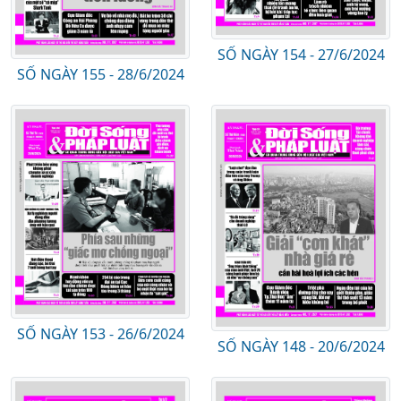
SỐ NGÀY 154 - 27/6/2024
SỐ NGÀY 155 - 28/6/2024
SỐ NGÀY 153 - 26/6/2024
SỐ NGÀY 148 - 20/6/2024