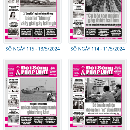
SỐ NGÀY 115 - 13/5/2024
SỐ NGÀY 114 - 11/5/2024