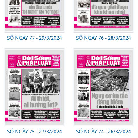
SỐ NGÀY 77 - 29/3/2024
SỐ NGÀY 76 - 28/3/2024
SỐ NGÀY 75 - 27/3/2024
SỐ NGÀY 74 - 26/3/2024