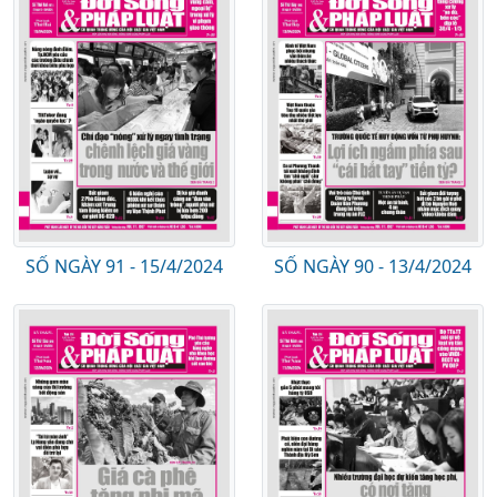
SỐ NGÀY 91 - 15/4/2024
SỐ NGÀY 90 - 13/4/2024