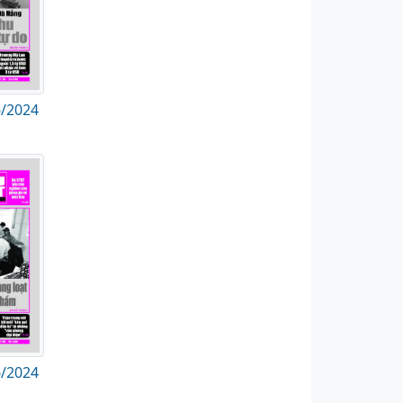
6/2024
6/2024