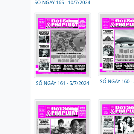
SỐ NGÀY 165 - 10/7/2024
SỐ NGÀY 160 - 
SỐ NGÀY 161 - 5/7/2024