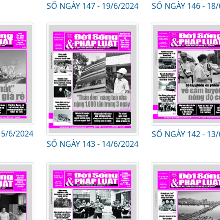
SỐ NGÀY 147 - 19/6/2024
SỐ NGÀY 146 - 18/
15/6/2024
SỐ NGÀY 142 - 13/
SỐ NGÀY 143 - 14/6/2024