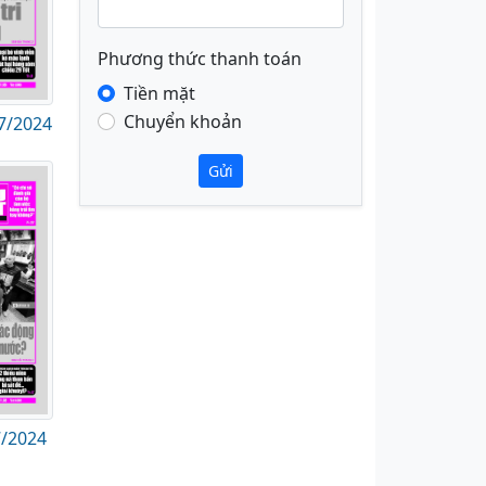
Phương thức thanh toán
Tiền mặt
Chuyển khoản
7/2024
Gửi
7/2024