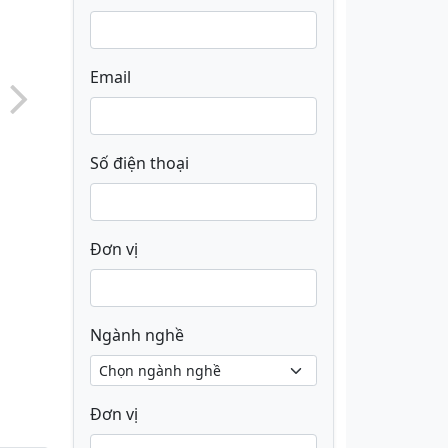
Email
Số điện thoại
Đơn vị
Ngành nghề
Đơn vị