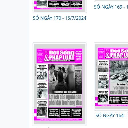
SỐ NGÀY 169 - 
SỐ NGÀY 170 - 16/7/2024
SỐ NGÀY 164 - 