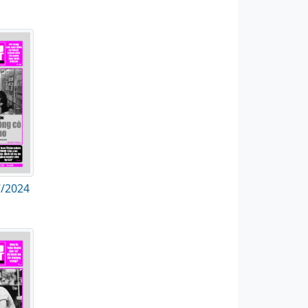
7/2024