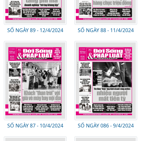
SỐ NGÀY 89 - 12/4/2024
SỐ NGÀY 88 - 11/4/2024
SỐ NGÀY 87 - 10/4/2024
SỐ NGÀY 086 - 9/4/2024