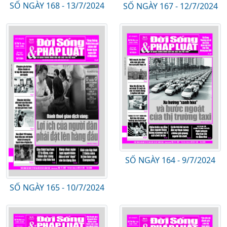
SỐ NGÀY 168 - 13/7/2024
SỐ NGÀY 167 - 12/7/2024
SỐ NGÀY 164 - 9/7/2024
SỐ NGÀY 165 - 10/7/2024