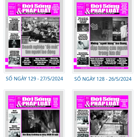
SỐ NGÀY 129 - 27/5/2024
SỐ NGÀY 128 - 26/5/2024