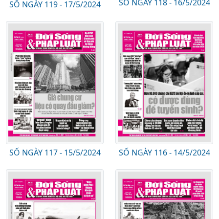
SỐ NGÀY 118 - 16/5/2024
SỐ NGÀY 119 - 17/5/2024
SỐ NGÀY 117 - 15/5/2024
SỐ NGÀY 116 - 14/5/2024