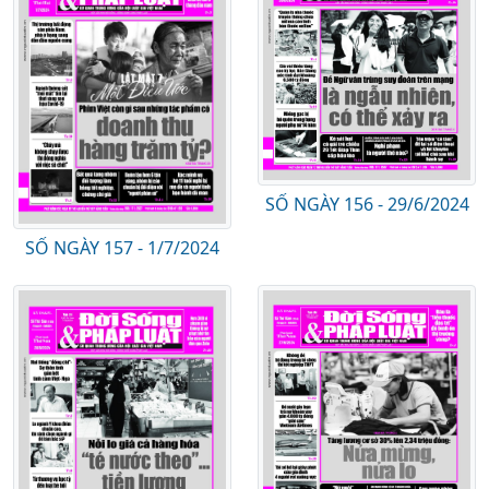
SỐ NGÀY 156 - 29/6/2024
SỐ NGÀY 157 - 1/7/2024