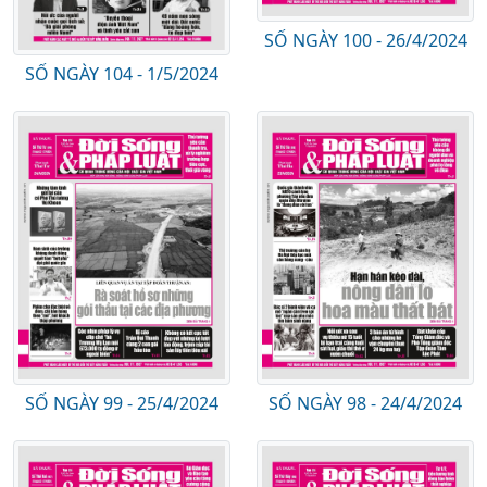
SỐ NGÀY 100 - 26/4/2024
SỐ NGÀY 104 - 1/5/2024
SỐ NGÀY 99 - 25/4/2024
SỐ NGÀY 98 - 24/4/2024