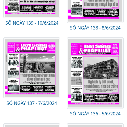
SỐ NGÀY 139 - 10/6/2024
SỐ NGÀY 138 - 8/6/2024
SỐ NGÀY 137 - 7/6/2024
SỐ NGÀY 136 - 5/6/2024