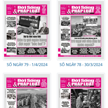
SỐ NGÀY 79 - 1/4/2024
SỐ NGÀY 78 - 30/3/2024