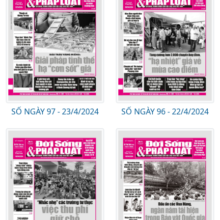
SỐ NGÀY 97 - 23/4/2024
SỐ NGÀY 96 - 22/4/2024