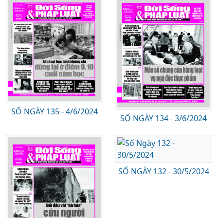
SỐ NGÀY 135 - 4/6/2024
SỐ NGÀY 134 - 3/6/2024
SỐ NGÀY 132 - 30/5/2024