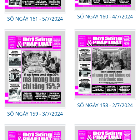
SỐ NGÀY 160 - 4/7/2024
SỐ NGÀY 161 - 5/7/2024
SỐ NGÀY 158 - 2/7/2024
SỐ NGÀY 159 - 3/7/2024