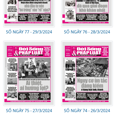
SỐ NGÀY 77 - 29/3/2024
SỐ NGÀY 76 - 28/3/2024
SỐ NGÀY 75 - 27/3/2024
SỐ NGÀY 74 - 26/3/2024