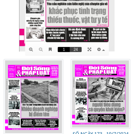
SỐ NGÀY 173 - 19/7/2024