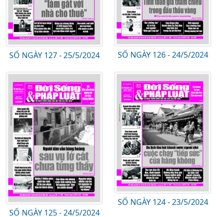
SỐ NGÀY 126 - 24/5/2024
SỐ NGÀY 127 - 25/5/2024
SỐ NGÀY 124 - 23/5/2024
SỐ NGÀY 125 - 24/5/2024