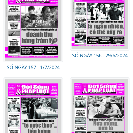
SỐ NGÀY 156 - 29/6/2024
SỐ NGÀY 157 - 1/7/2024