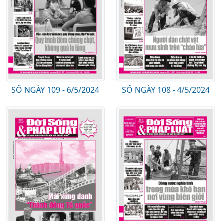
SỐ NGÀY 109 - 6/5/2024
SỐ NGÀY 108 - 4/5/2024