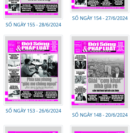
SỐ NGÀY 154 - 27/6/2024
SỐ NGÀY 155 - 28/6/2024
SỐ NGÀY 153 - 26/6/2024
SỐ NGÀY 148 - 20/6/2024