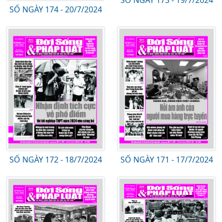
SỐ NGÀY 174 - 20/7/2024
SỐ NGÀY 172 - 18/7/2024
SỐ NGÀY 171 - 17/7/2024