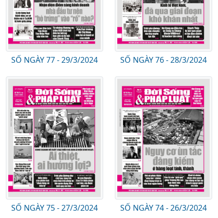
SỐ NGÀY 77 - 29/3/2024
SỐ NGÀY 76 - 28/3/2024
SỐ NGÀY 75 - 27/3/2024
SỐ NGÀY 74 - 26/3/2024