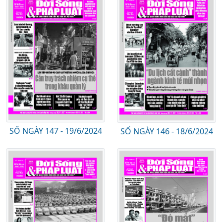
SỐ NGÀY 147 - 19/6/2024
SỐ NGÀY 146 - 18/6/2024