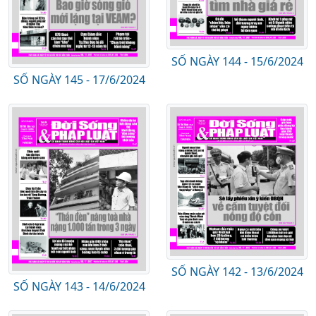
SỐ NGÀY 144 - 15/6/2024
SỐ NGÀY 145 - 17/6/2024
SỐ NGÀY 142 - 13/6/2024
SỐ NGÀY 143 - 14/6/2024