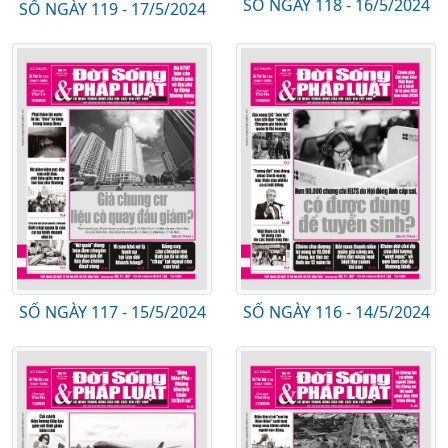
SỐ NGÀY 118 - 16/5/2024
SỐ NGÀY 119 - 17/5/2024
SỐ NGÀY 117 - 15/5/2024
SỐ NGÀY 116 - 14/5/2024