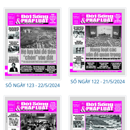
SỐ NGÀY 122 - 21/5/2024
SỐ NGÀY 123 - 22/5/2024