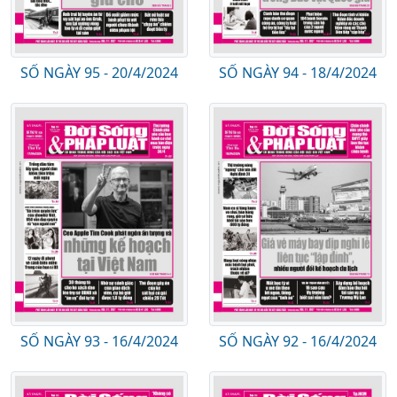
SỐ NGÀY 95 - 20/4/2024
SỐ NGÀY 94 - 18/4/2024
SỐ NGÀY 93 - 16/4/2024
SỐ NGÀY 92 - 16/4/2024