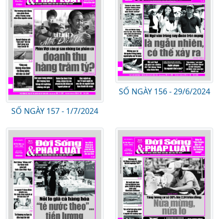
SỐ NGÀY 156 - 29/6/2024
SỐ NGÀY 157 - 1/7/2024