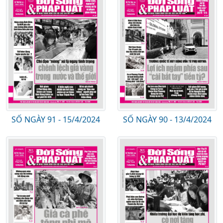
SỐ NGÀY 91 - 15/4/2024
SỐ NGÀY 90 - 13/4/2024