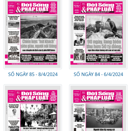
SỐ NGÀY 85 - 8/4/2024
SỐ NGÀY 84 - 6/4/2024