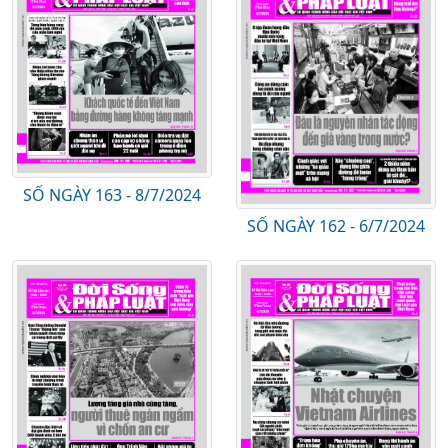
SỐ NGÀY 163 - 8/7/2024
SỐ NGÀY 162 - 6/7/2024