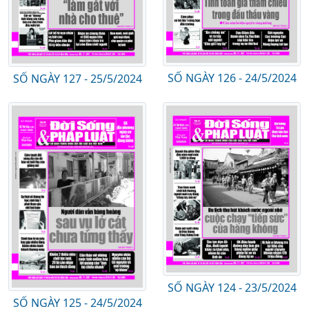
SỐ NGÀY 126 - 24/5/2024
SỐ NGÀY 127 - 25/5/2024
SỐ NGÀY 124 - 23/5/2024
SỐ NGÀY 125 - 24/5/2024