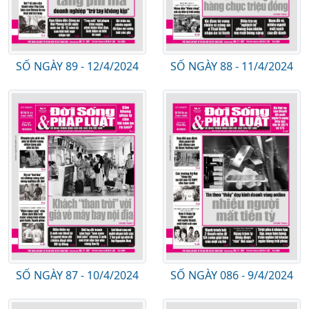
SỐ NGÀY 89 - 12/4/2024
SỐ NGÀY 88 - 11/4/2024
SỐ NGÀY 87 - 10/4/2024
SỐ NGÀY 086 - 9/4/2024