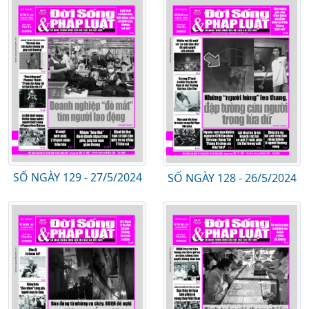
SỐ NGÀY 129 - 27/5/2024
SỐ NGÀY 128 - 26/5/2024