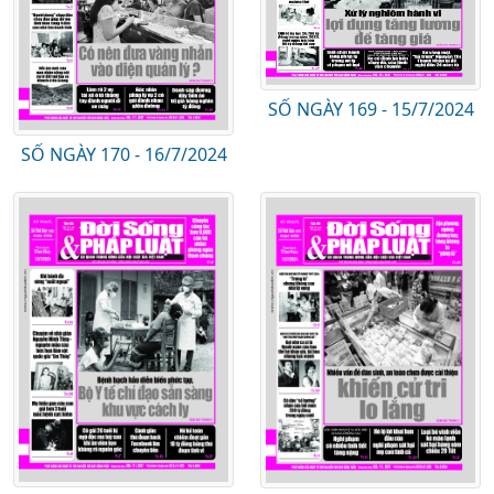
SỐ NGÀY 169 - 15/7/2024
SỐ NGÀY 170 - 16/7/2024