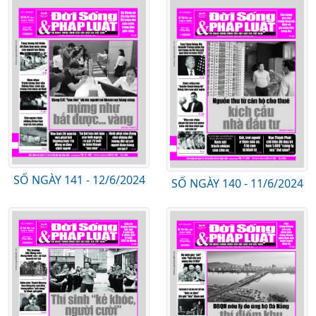
SỐ NGÀY 141 - 12/6/2024
SỐ NGÀY 140 - 11/6/2024