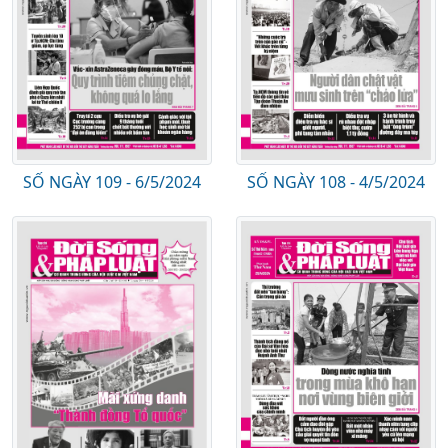
SỐ NGÀY 109 - 6/5/2024
SỐ NGÀY 108 - 4/5/2024