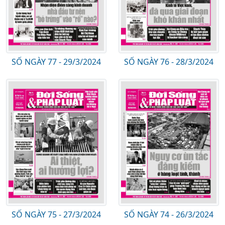
SỐ NGÀY 77 - 29/3/2024
SỐ NGÀY 76 - 28/3/2024
SỐ NGÀY 75 - 27/3/2024
SỐ NGÀY 74 - 26/3/2024