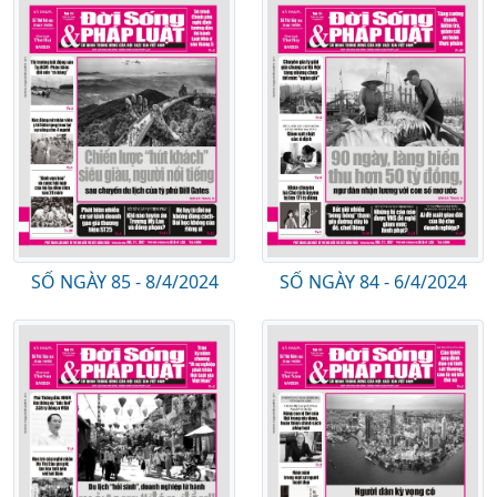
SỐ NGÀY 85 - 8/4/2024
SỐ NGÀY 84 - 6/4/2024