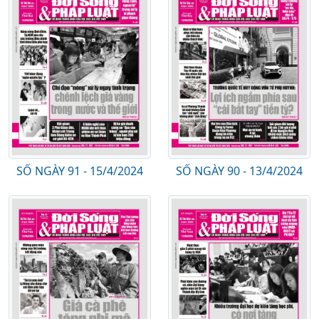
SỐ NGÀY 91 - 15/4/2024
SỐ NGÀY 90 - 13/4/2024