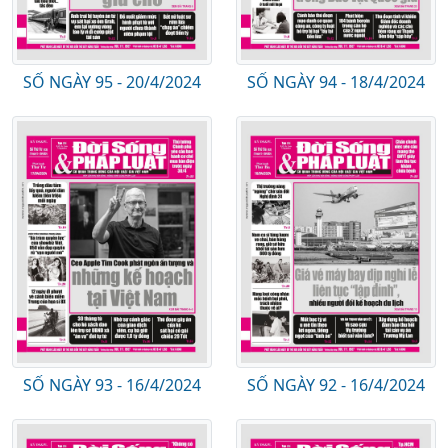
SỐ NGÀY 95 - 20/4/2024
SỐ NGÀY 94 - 18/4/2024
SỐ NGÀY 93 - 16/4/2024
SỐ NGÀY 92 - 16/4/2024