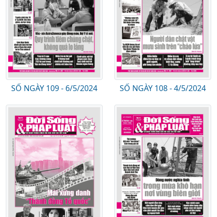
SỐ NGÀY 109 - 6/5/2024
SỐ NGÀY 108 - 4/5/2024