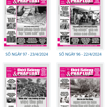
SỐ NGÀY 97 - 23/4/2024
SỐ NGÀY 96 - 22/4/2024