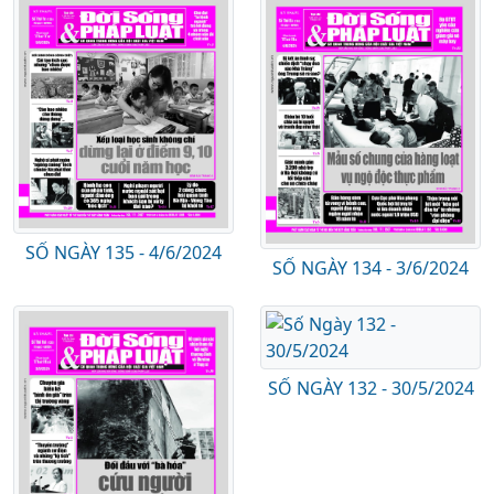
SỐ NGÀY 135 - 4/6/2024
SỐ NGÀY 134 - 3/6/2024
SỐ NGÀY 132 - 30/5/2024