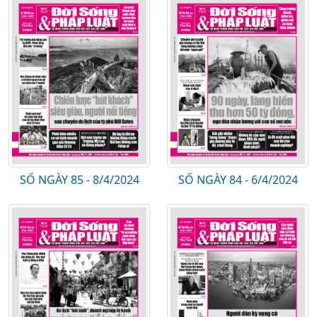
SỐ NGÀY 85 - 8/4/2024
SỐ NGÀY 84 - 6/4/2024