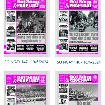
SỐ NGÀY 147 - 19/6/2024
SỐ NGÀY 146 - 18/6/2024