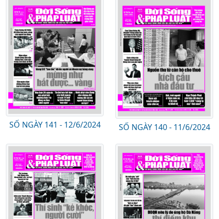
SỐ NGÀY 141 - 12/6/2024
SỐ NGÀY 140 - 11/6/2024