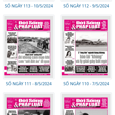
SỐ NGÀY 113 - 10/5/2024
SỐ NGÀY 112 - 9/5/2024
SỐ NGÀY 111 - 8/5/2024
SỐ NGÀY 110 - 7/5/2024