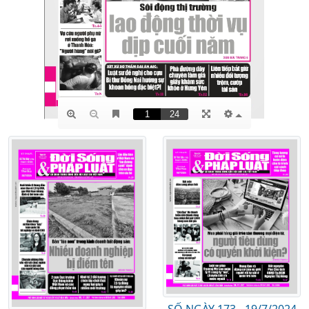
SỐ NGÀY 173 - 19/7/2024