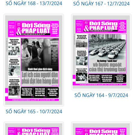
SỐ NGÀY 168 - 13/7/2024
SỐ NGÀY 167 - 12/7/2024
SỐ NGÀY 164 - 9/7/2024
SỐ NGÀY 165 - 10/7/2024