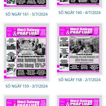
SỐ NGÀY 160 - 4/7/2024
SỐ NGÀY 161 - 5/7/2024
SỐ NGÀY 158 - 2/7/2024
SỐ NGÀY 159 - 3/7/2024