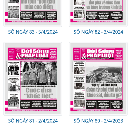
SỐ NGÀY 83 - 5/4/2024
SỐ NGÀY 82 - 3/4/2024
SỐ NGÀY 81 - 2/4/2024
SỐ NGÀY 80 - 2/4/2023