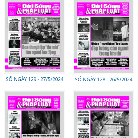
SỐ NGÀY 129 - 27/5/2024
SỐ NGÀY 128 - 26/5/2024