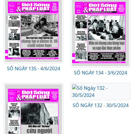
SỐ NGÀY 135 - 4/6/2024
SỐ NGÀY 134 - 3/6/2024
SỐ NGÀY 132 - 30/5/2024