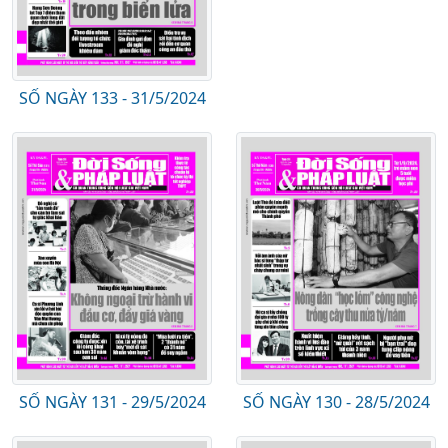
SỐ NGÀY 133 - 31/5/2024
SỐ NGÀY 131 - 29/5/2024
SỐ NGÀY 130 - 28/5/2024