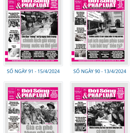
SỐ NGÀY 91 - 15/4/2024
SỐ NGÀY 90 - 13/4/2024