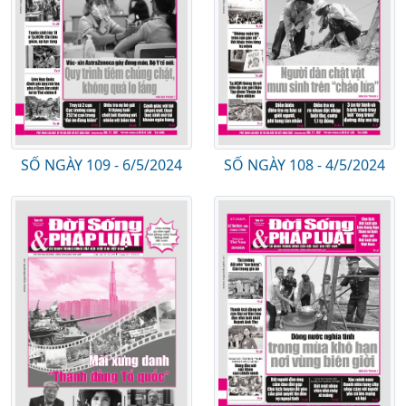
SỐ NGÀY 109 - 6/5/2024
SỐ NGÀY 108 - 4/5/2024