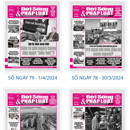
SỐ NGÀY 79 - 1/4/2024
SỐ NGÀY 78 - 30/3/2024