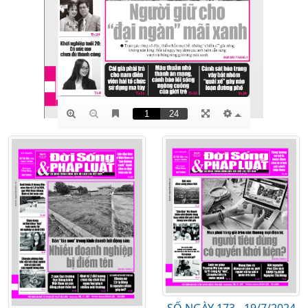
SỐ NGÀY 173 - 19/7/2024