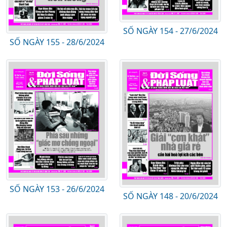
SỐ NGÀY 154 - 27/6/2024
SỐ NGÀY 155 - 28/6/2024
SỐ NGÀY 153 - 26/6/2024
SỐ NGÀY 148 - 20/6/2024