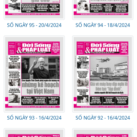
SỐ NGÀY 95 - 20/4/2024
SỐ NGÀY 94 - 18/4/2024
SỐ NGÀY 93 - 16/4/2024
SỐ NGÀY 92 - 16/4/2024