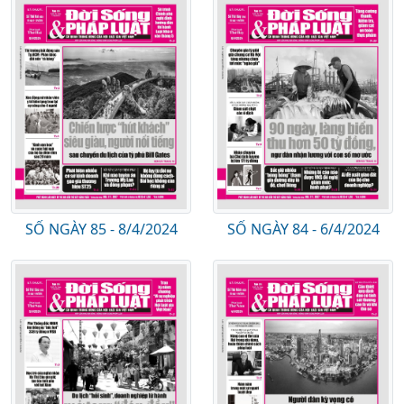
SỐ NGÀY 85 - 8/4/2024
SỐ NGÀY 84 - 6/4/2024