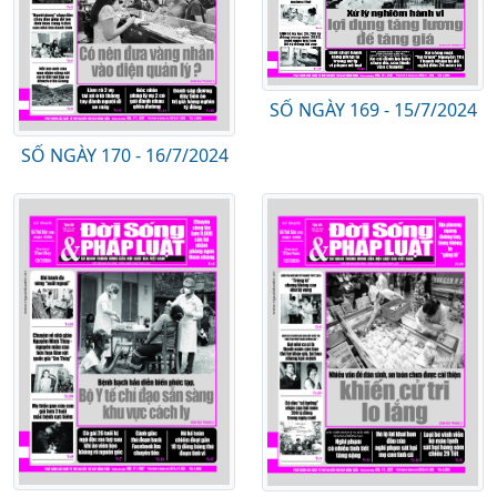
SỐ NGÀY 169 - 15/7/2024
SỐ NGÀY 170 - 16/7/2024