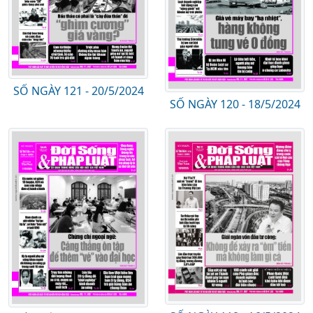
SỐ NGÀY 121 - 20/5/2024
SỐ NGÀY 120 - 18/5/2024