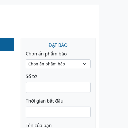
ĐẶT BÁO
Chọn ấn phẩm báo
Số tờ
Thời gian bắt đầu
Tên của bạn