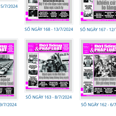
15/7/2024
SỐ NGÀY 168 - 13/7/2024
SỐ NGÀY 167 - 12/
SỐ NGÀY 163 - 8/7/2024
9/7/2024
SỐ NGÀY 162 - 6/