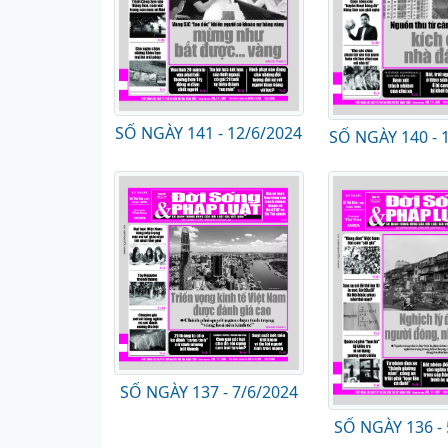
SỐ NGÀY 141 - 12/6/2024
SỐ NGÀY 140 - 
SỐ NGÀY 137 - 7/6/2024
SỐ NGÀY 136 - 