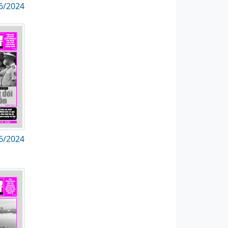
6/2024
6/2024