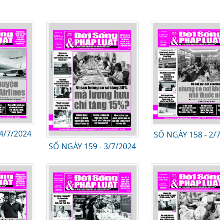
4/7/2024
SỐ NGÀY 158 - 2/
SỐ NGÀY 159 - 3/7/2024