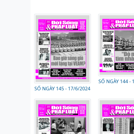
SỐ NGÀY 144 - 
SỐ NGÀY 145 - 17/6/2024