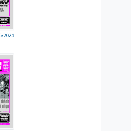
6/2024