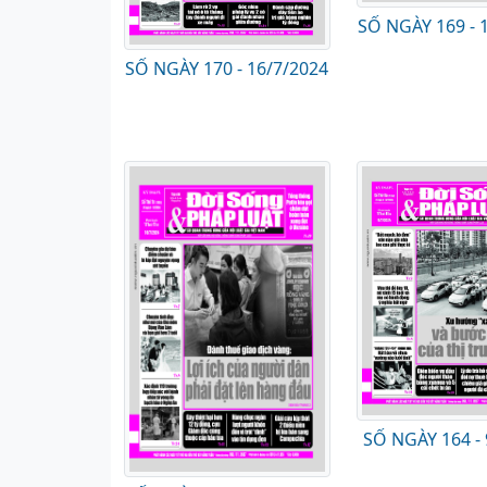
SỐ NGÀY 169 - 
SỐ NGÀY 170 - 16/7/2024
SỐ NGÀY 164 - 