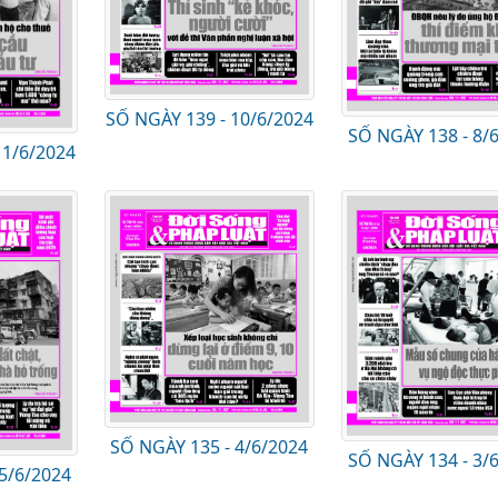
SỐ NGÀY 139 - 10/6/2024
SỐ NGÀY 138 - 8/
11/6/2024
SỐ NGÀY 135 - 4/6/2024
SỐ NGÀY 134 - 3/
5/6/2024