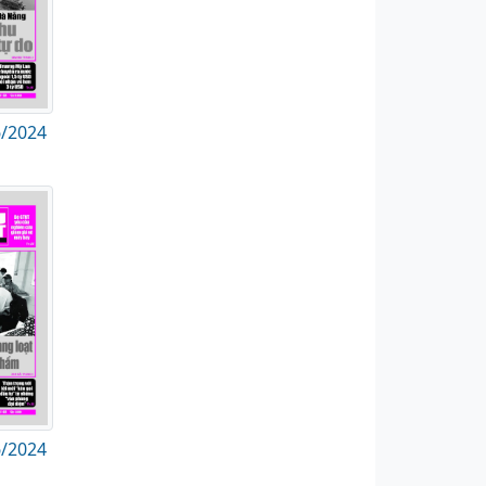
6/2024
6/2024