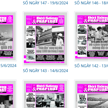
SỐ NGÀY 147 - 19/6/2024
SỐ NGÀY 146 - 18/
15/6/2024
SỐ NGÀY 142 - 13/
SỐ NGÀY 143 - 14/6/2024