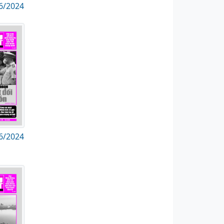
6/2024
6/2024