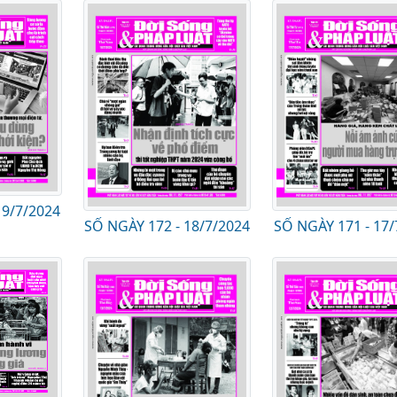
19/7/2024
SỐ NGÀY 172 - 18/7/2024
SỐ NGÀY 171 - 17/