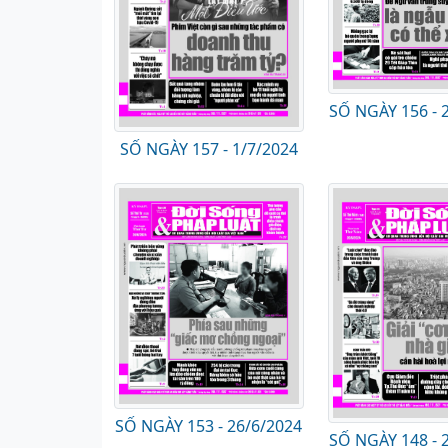
SỐ NGÀY 156 - 
SỐ NGÀY 157 - 1/7/2024
SỐ NGÀY 153 - 26/6/2024
SỐ NGÀY 148 - 