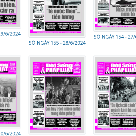
29/6/2024
SỐ NGÀY 154 - 27/
SỐ NGÀY 155 - 28/6/2024
20/6/2024