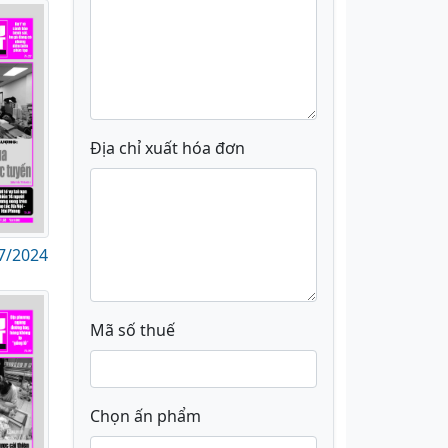
Địa chỉ xuất hóa đơn
7/2024
Mã số thuế
Chọn ấn phẩm