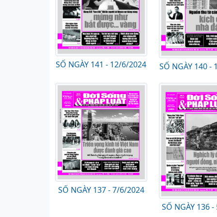
SỐ NGÀY 141 - 12/6/2024
SỐ NGÀY 140 - 
SỐ NGÀY 137 - 7/6/2024
SỐ NGÀY 136 - 