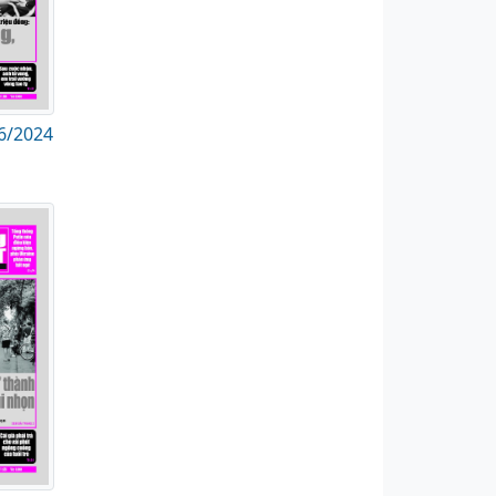
6/2024