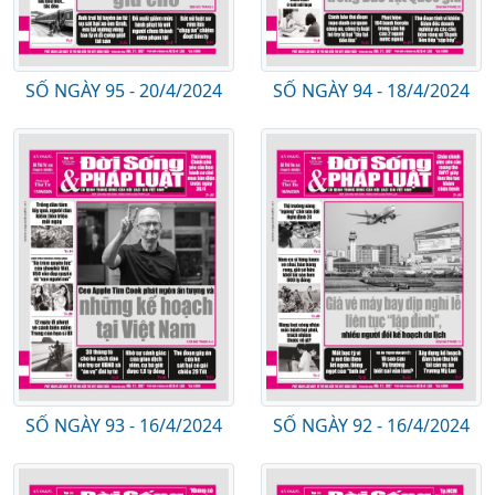
SỐ NGÀY 95 - 20/4/2024
SỐ NGÀY 94 - 18/4/2024
SỐ NGÀY 93 - 16/4/2024
SỐ NGÀY 92 - 16/4/2024