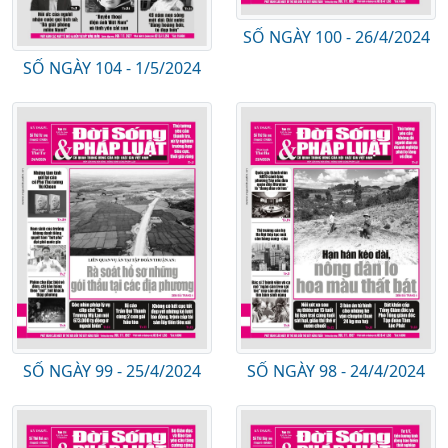
SỐ NGÀY 100 - 26/4/2024
SỐ NGÀY 104 - 1/5/2024
SỐ NGÀY 99 - 25/4/2024
SỐ NGÀY 98 - 24/4/2024