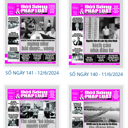
SỐ NGÀY 141 - 12/6/2024
SỐ NGÀY 140 - 11/6/2024