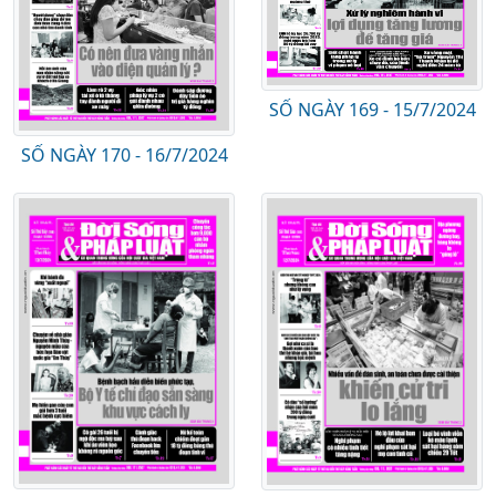
SỐ NGÀY 169 - 15/7/2024
SỐ NGÀY 170 - 16/7/2024