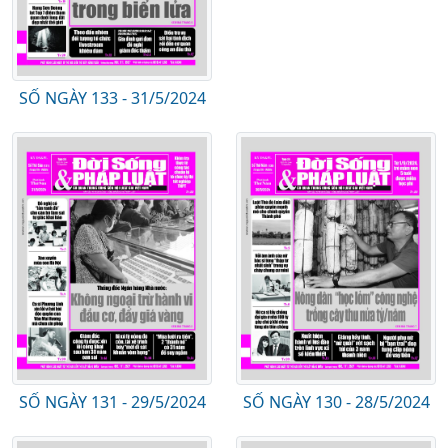
SỐ NGÀY 133 - 31/5/2024
SỐ NGÀY 131 - 29/5/2024
SỐ NGÀY 130 - 28/5/2024