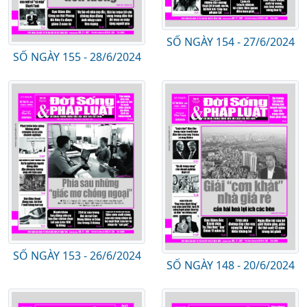
SỐ NGÀY 154 - 27/6/2024
SỐ NGÀY 155 - 28/6/2024
SỐ NGÀY 153 - 26/6/2024
SỐ NGÀY 148 - 20/6/2024