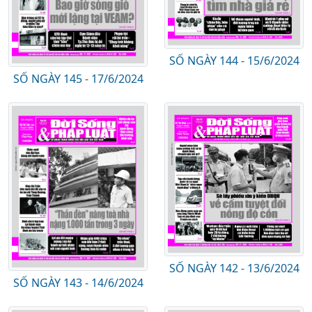
SỐ NGÀY 144 - 15/6/2024
SỐ NGÀY 145 - 17/6/2024
SỐ NGÀY 142 - 13/6/2024
SỐ NGÀY 143 - 14/6/2024