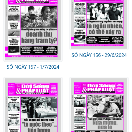
SỐ NGÀY 156 - 29/6/2024
SỐ NGÀY 157 - 1/7/2024