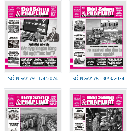
SỐ NGÀY 79 - 1/4/2024
SỐ NGÀY 78 - 30/3/2024