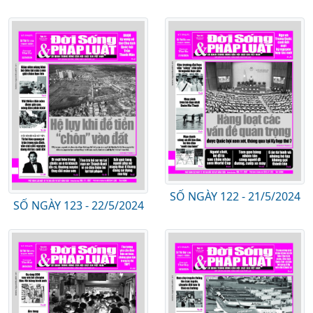
SỐ NGÀY 122 - 21/5/2024
SỐ NGÀY 123 - 22/5/2024