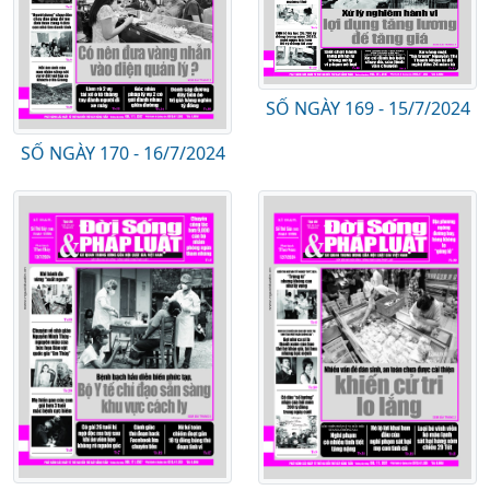
SỐ NGÀY 169 - 15/7/2024
SỐ NGÀY 170 - 16/7/2024