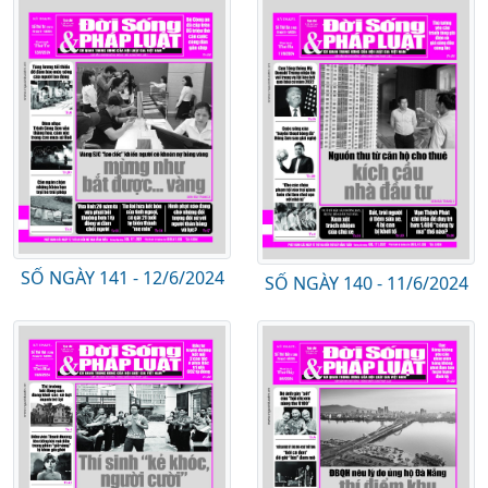
SỐ NGÀY 141 - 12/6/2024
SỐ NGÀY 140 - 11/6/2024