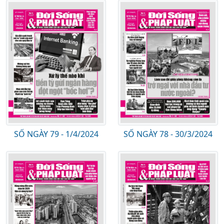
SỐ NGÀY 79 - 1/4/2024
SỐ NGÀY 78 - 30/3/2024