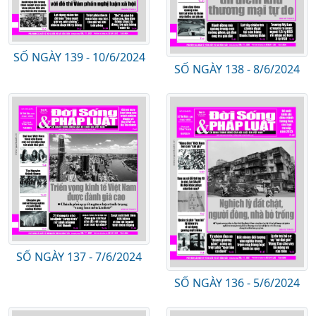
SỐ NGÀY 139 - 10/6/2024
SỐ NGÀY 138 - 8/6/2024
SỐ NGÀY 137 - 7/6/2024
SỐ NGÀY 136 - 5/6/2024