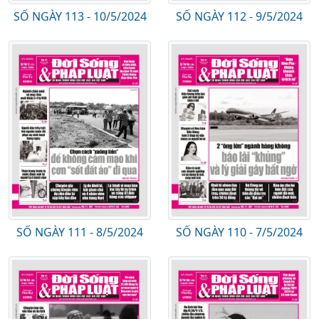
SỐ NGÀY 113 - 10/5/2024
SỐ NGÀY 112 - 9/5/2024
SỐ NGÀY 111 - 8/5/2024
SỐ NGÀY 110 - 7/5/2024