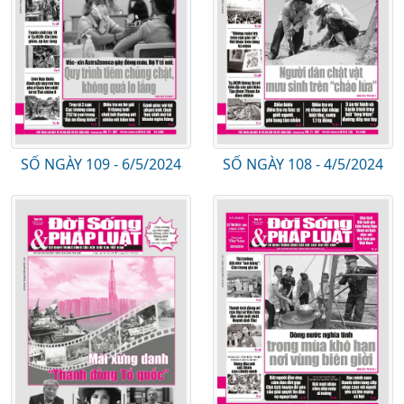
SỐ NGÀY 109 - 6/5/2024
SỐ NGÀY 108 - 4/5/2024