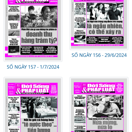
SỐ NGÀY 156 - 29/6/2024
SỐ NGÀY 157 - 1/7/2024