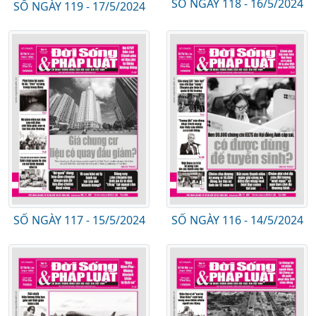
SỐ NGÀY 118 - 16/5/2024
SỐ NGÀY 119 - 17/5/2024
SỐ NGÀY 117 - 15/5/2024
SỐ NGÀY 116 - 14/5/2024