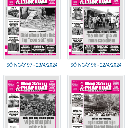
SỐ NGÀY 97 - 23/4/2024
SỐ NGÀY 96 - 22/4/2024