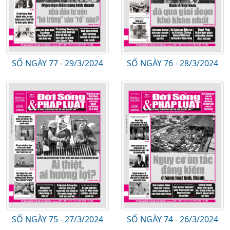
SỐ NGÀY 77 - 29/3/2024
SỐ NGÀY 76 - 28/3/2024
SỐ NGÀY 75 - 27/3/2024
SỐ NGÀY 74 - 26/3/2024