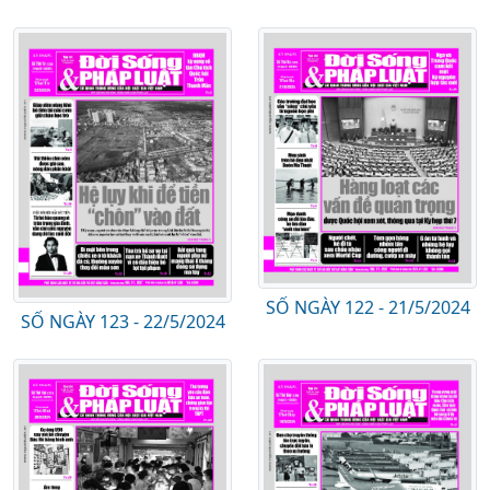
SỐ NGÀY 122 - 21/5/2024
SỐ NGÀY 123 - 22/5/2024