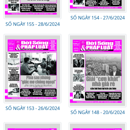
SỐ NGÀY 154 - 27/6/2024
SỐ NGÀY 155 - 28/6/2024
SỐ NGÀY 153 - 26/6/2024
SỐ NGÀY 148 - 20/6/2024