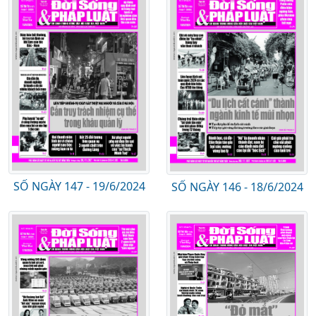
SỐ NGÀY 147 - 19/6/2024
SỐ NGÀY 146 - 18/6/2024