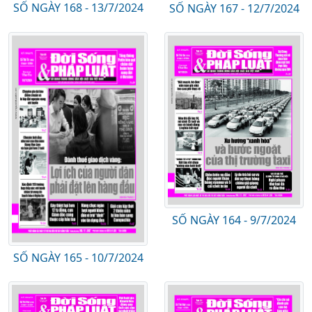
SỐ NGÀY 168 - 13/7/2024
SỐ NGÀY 167 - 12/7/2024
SỐ NGÀY 164 - 9/7/2024
SỐ NGÀY 165 - 10/7/2024