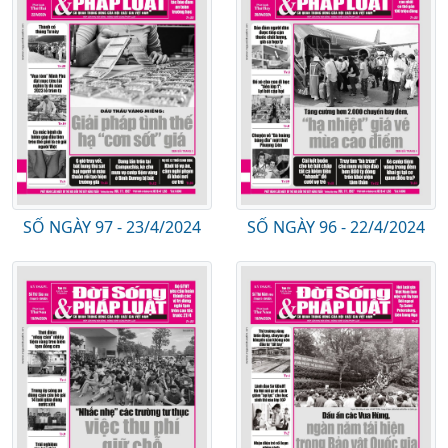
SỐ NGÀY 97 - 23/4/2024
SỐ NGÀY 96 - 22/4/2024