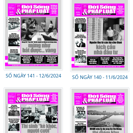
SỐ NGÀY 141 - 12/6/2024
SỐ NGÀY 140 - 11/6/2024