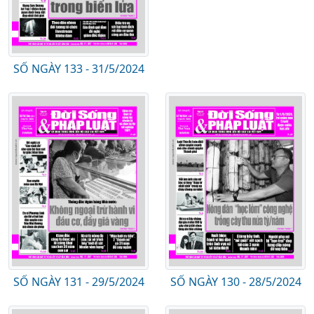
SỐ NGÀY 133 - 31/5/2024
SỐ NGÀY 131 - 29/5/2024
SỐ NGÀY 130 - 28/5/2024