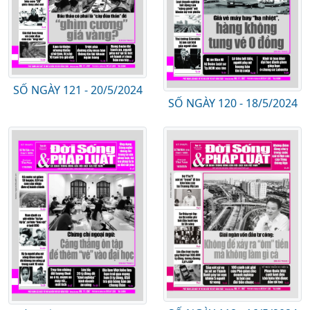
SỐ NGÀY 121 - 20/5/2024
SỐ NGÀY 120 - 18/5/2024