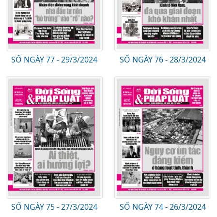
SỐ NGÀY 77 - 29/3/2024
SỐ NGÀY 76 - 28/3/2024
SỐ NGÀY 75 - 27/3/2024
SỐ NGÀY 74 - 26/3/2024