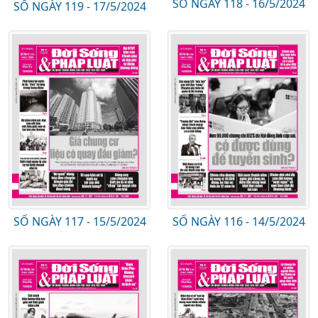
SỐ NGÀY 118 - 16/5/2024
SỐ NGÀY 119 - 17/5/2024
SỐ NGÀY 117 - 15/5/2024
SỐ NGÀY 116 - 14/5/2024