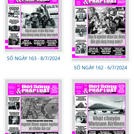
SỐ NGÀY 163 - 8/7/2024
SỐ NGÀY 162 - 6/7/2024