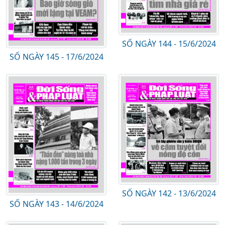
SỐ NGÀY 144 - 15/6/2024
SỐ NGÀY 145 - 17/6/2024
SỐ NGÀY 142 - 13/6/2024
SỐ NGÀY 143 - 14/6/2024