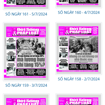
SỐ NGÀY 160 - 4/7/2024
SỐ NGÀY 161 - 5/7/2024
SỐ NGÀY 158 - 2/7/2024
SỐ NGÀY 159 - 3/7/2024