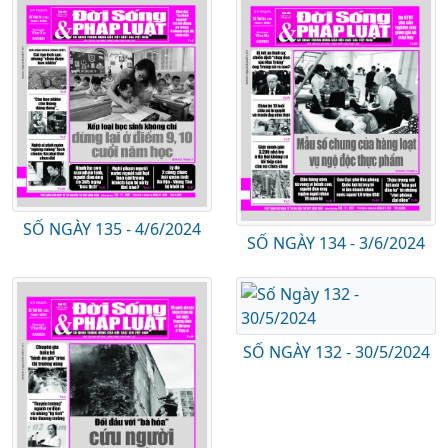
SỐ NGÀY 135 - 4/6/2024
SỐ NGÀY 134 - 3/6/2024
SỐ NGÀY 132 - 30/5/2024