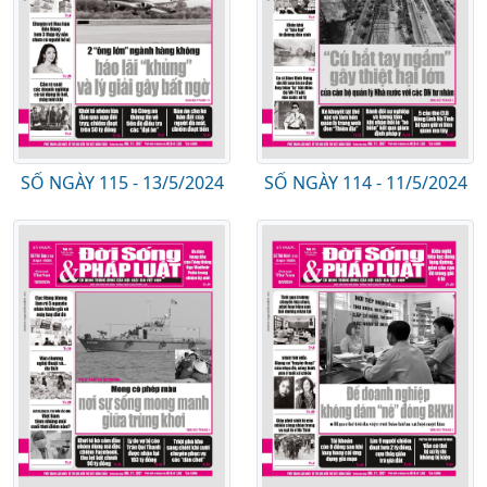
SỐ NGÀY 115 - 13/5/2024
SỐ NGÀY 114 - 11/5/2024