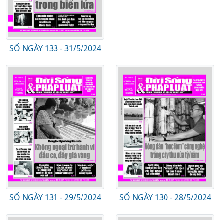
SỐ NGÀY 133 - 31/5/2024
SỐ NGÀY 131 - 29/5/2024
SỐ NGÀY 130 - 28/5/2024