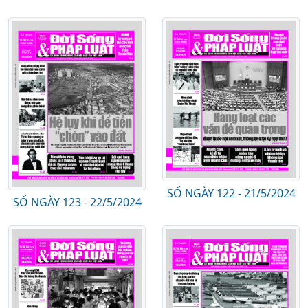
SỐ NGÀY 122 - 21/5/2024
SỐ NGÀY 123 - 22/5/2024