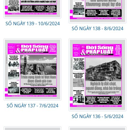
SỐ NGÀY 139 - 10/6/2024
SỐ NGÀY 138 - 8/6/2024
SỐ NGÀY 137 - 7/6/2024
SỐ NGÀY 136 - 5/6/2024